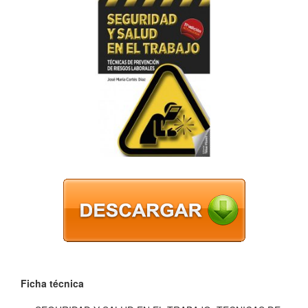
Ficha técnica