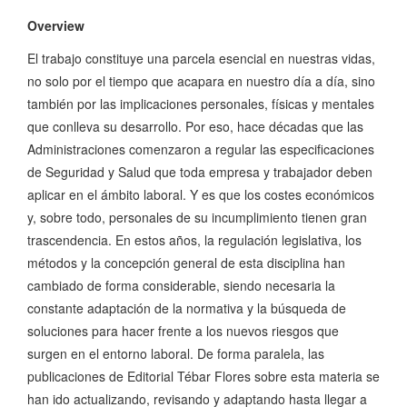
Overview
El trabajo constituye una parcela esencial en nuestras vidas,
no solo por el tiempo que acapara en nuestro día a día, sino
también por las implicaciones personales, físicas y mentales
que conlleva su desarrollo. Por eso, hace décadas que las
Administraciones comenzaron a regular las especificaciones
de Seguridad y Salud que toda empresa y trabajador deben
aplicar en el ámbito laboral. Y es que los costes económicos
y, sobre todo, personales de su incumplimiento tienen gran
trascendencia. En estos años, la regulación legislativa, los
métodos y la concepción general de esta disciplina han
cambiado de forma considerable, siendo necesaria la
constante adaptación de la normativa y la búsqueda de
soluciones para hacer frente a los nuevos riesgos que
surgen en el entorno laboral. De forma paralela, las
publicaciones de Editorial Tébar Flores sobre esta materia se
han ido actualizando, revisando y adaptando hasta llegar a